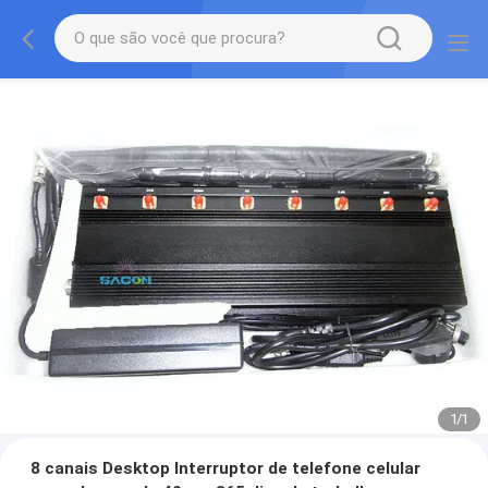
1
/
1
8 canais Desktop Interruptor de telefone celular