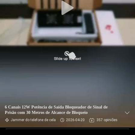
6 Canais 12W Potência de Saída Bloqueador de Sinal de
Prisão com 30 Metros de Alcance de Bloqueio
Jammer do telefone de cela
2026-04-20
357 opiniões