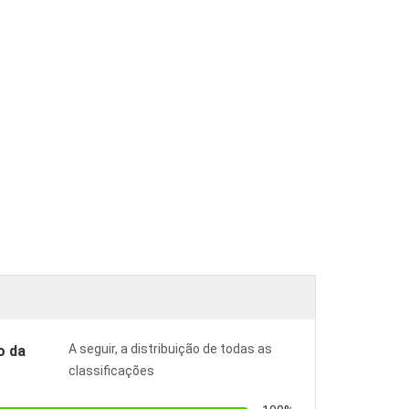
A seguir, a distribuição de todas as
o da
classificações