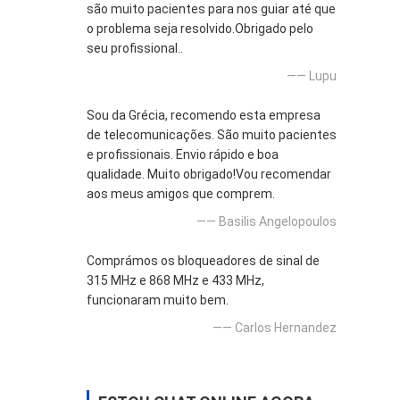
são muito pacientes para nos guiar até que
o problema seja resolvido.Obrigado pelo
seu profissional..
—— Lupu
Sou da Grécia, recomendo esta empresa
de telecomunicações. São muito pacientes
e profissionais. Envio rápido e boa
qualidade. Muito obrigado!Vou recomendar
aos meus amigos que comprem.
—— Basilis Angelopoulos
Comprámos os bloqueadores de sinal de
315 MHz e 868 MHz e 433 MHz,
funcionaram muito bem.
—— Carlos Hernandez