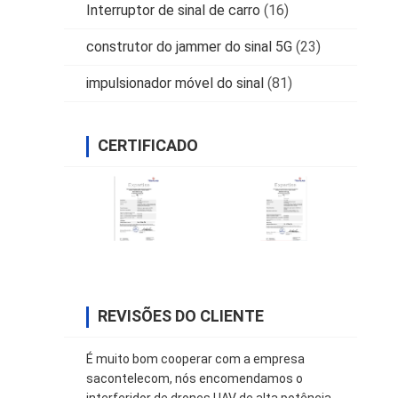
Interruptor de sinal de carro
(16)
construtor do jammer do sinal 5G
(23)
impulsionador móvel do sinal
(81)
CERTIFICADO
REVISÕES DO CLIENTE
É muito bom cooperar com a empresa
sacontelecom, nós encomendamos o