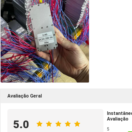
Avaliação Geral
Instantâne
Avaliação
5.0
5