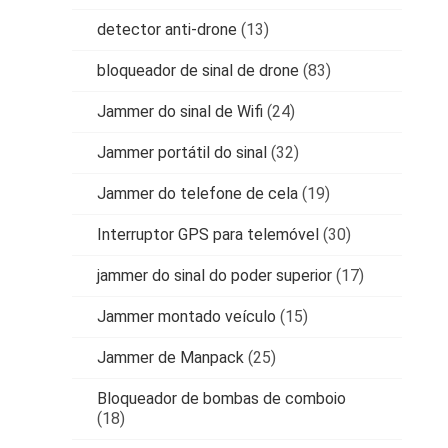
detector anti-drone
(13)
bloqueador de sinal de drone
(83)
Jammer do sinal de Wifi
(24)
Jammer portátil do sinal
(32)
Jammer do telefone de cela
(19)
Interruptor GPS para telemóvel
(30)
jammer do sinal do poder superior
(17)
Jammer montado veículo
(15)
Jammer de Manpack
(25)
Bloqueador de bombas de comboio
(18)