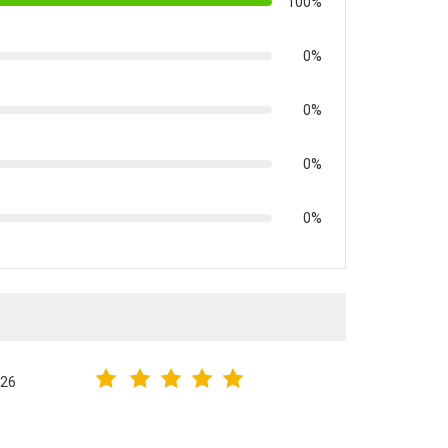
100%
0%
0%
0%
0%
026