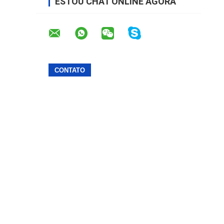
ESTOU CHAT ONLINE AGORA